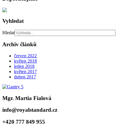
Vyhledat
Hledat
Archiv článků
červen 2022
květen 2018
leden 2018
květen 2017
duben 2017
Mgr. Martia Fialová
info@royalstandard.cz
+420 777 849 955