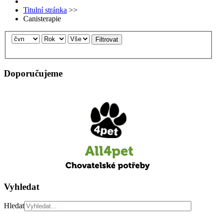
Titulní stránka
>>
Canisterapie
Filtrovat
Doporučujeme
Vyhledat
Hledat