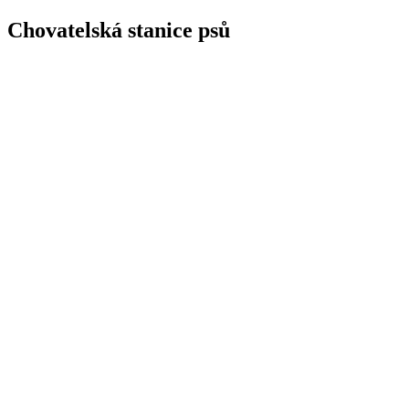
Chovatelská stanice psů