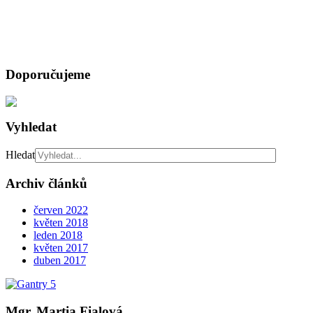
Doporučujeme
Vyhledat
Hledat
Archiv článků
červen 2022
květen 2018
leden 2018
květen 2017
duben 2017
Mgr. Martia Fialová